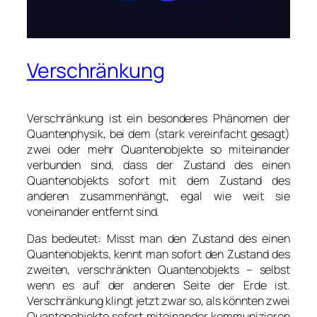
Verschränkung
Verschränkung ist ein besonderes Phänomen der
Quantenphysik, bei dem (stark vereinfacht gesagt)
zwei oder mehr Quantenobjekte so miteinander
verbunden sind, dass der Zustand des einen
Quantenobjekts sofort mit dem Zustand des
anderen zusammenhängt, egal wie weit sie
voneinander entfernt sind.
Das bedeutet: Misst man den Zustand des einen
Quantenobjekts, kennt man sofort den Zustand des
zweiten, verschränkten Quantenobjekts – selbst
wenn es auf der anderen Seite der Erde ist.
Verschränkung klingt jetzt zwar so, als könnten zwei
Quantenobjekte sofort miteinander kommunizieren