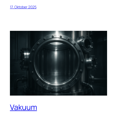
17. Oktober 2025
Vakuum