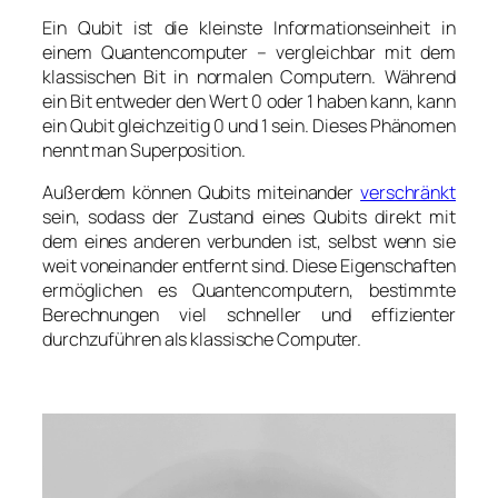
Ein Qubit ist die kleinste Informationseinheit in
einem Quantencomputer – vergleichbar mit dem
klassischen Bit in normalen Computern. Während
ein Bit entweder den Wert 0 oder 1 haben kann, kann
ein Qubit gleichzeitig 0 und 1 sein. Dieses Phänomen
nennt man Superposition.
Außerdem können Qubits miteinander
verschränkt
sein, sodass der Zustand eines Qubits direkt mit
dem eines anderen verbunden ist, selbst wenn sie
weit voneinander entfernt sind. Diese Eigenschaften
ermöglichen es Quantencomputern, bestimmte
Berechnungen viel schneller und effizienter
durchzuführen als klassische Computer.