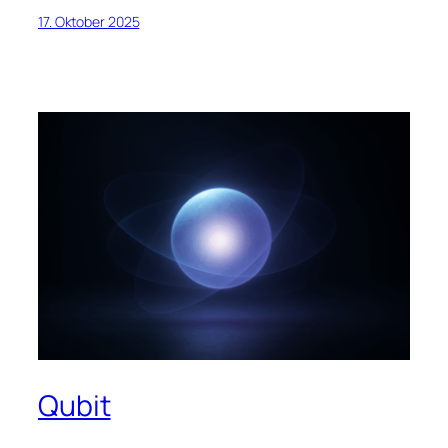
17. Oktober 2025
Qubit