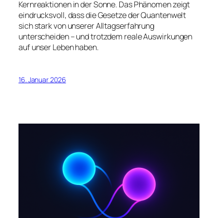
Kernreaktionen in der Sonne. Das Phänomen zeigt
eindrucksvoll, dass die Gesetze der Quantenwelt
sich stark von unserer Alltagserfahrung
unterscheiden – und trotzdem reale Auswirkungen
auf unser Leben haben.
16. Januar 2026