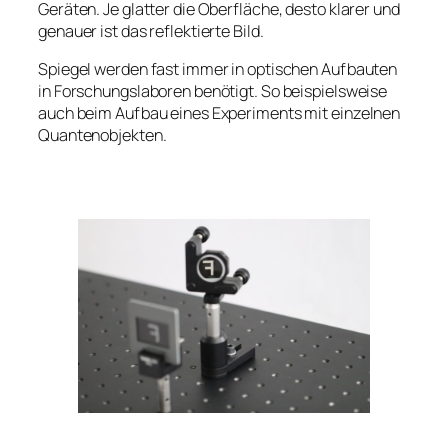
Geräten. Je glatter die Oberfläche, desto klarer und
genauer ist das reflektierte Bild.
Spiegel werden fast immer in optischen Aufbauten
in Forschungslaboren benötigt. So beispielsweise
auch beim Aufbau eines Experiments mit einzelnen
Quantenobjekten.