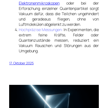
Elektronenmikroskopen
oder bei der
Erforschung einzelner Quantenpartikel sorgt
Vakuum dafür, dass die Teilchen ungehindert
und geradeaus fliegen, ohne von
Luftmolekülen abgelenkt zu werden.
Hochpräzise Messungen:
In Experimenten, die
extrem feine Kräfte, Felder oder
Quantenzustände messen, reduziert ein
Vakuum Rauschen und Störungen aus der
Umgebung.
17. Oktober 2025