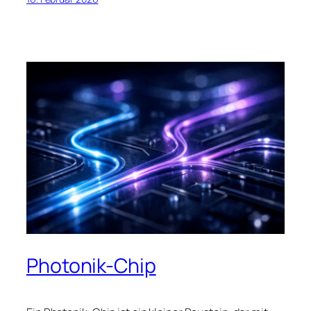
Photonik-Chip