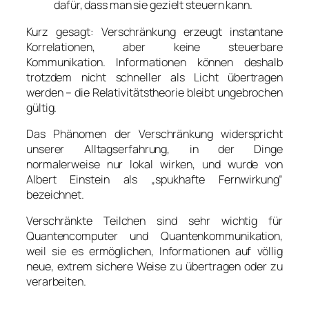
dafür, dass man sie gezielt steuern kann.
Kurz gesagt: Verschränkung erzeugt instantane
Korrelationen, aber keine steuerbare
Kommunikation. Informationen können deshalb
trotzdem nicht schneller als Licht übertragen
werden – die Relativitätstheorie bleibt ungebrochen
gültig.
Das Phänomen der Verschränkung widerspricht
unserer Alltagserfahrung, in der Dinge
normalerweise nur lokal wirken, und wurde von
Albert Einstein als „spukhafte Fernwirkung“
bezeichnet.
Verschränkte Teilchen sind sehr wichtig für
Quantencomputer und Quantenkommunikation,
weil sie es ermöglichen, Informationen auf völlig
neue, extrem sichere Weise zu übertragen oder zu
verarbeiten.