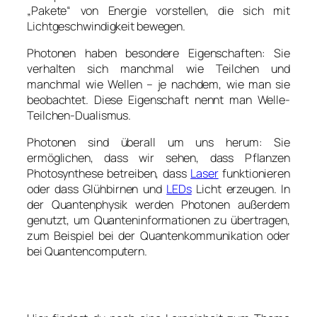
„Pakete“ von Energie vorstellen, die sich mit
Lichtgeschwindigkeit bewegen.
Photonen haben besondere Eigenschaften: Sie
verhalten sich manchmal wie Teilchen und
manchmal wie Wellen – je nachdem, wie man sie
beobachtet. Diese Eigenschaft nennt man Welle-
Teilchen-Dualismus.
Photonen sind überall um uns herum: Sie
ermöglichen, dass wir sehen, dass Pflanzen
Photosynthese betreiben, dass
Laser
funktionieren
oder dass Glühbirnen und
LEDs
Licht erzeugen. In
der Quantenphysik werden Photonen außerdem
genutzt, um Quanteninformationen zu übertragen,
zum Beispiel bei der Quantenkommunikation oder
bei Quantencomputern.