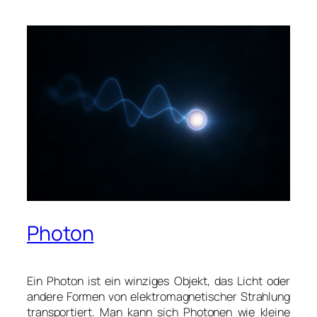
Photon
Ein Photon ist ein winziges Objekt, das Licht oder
andere Formen von elektromagnetischer Strahlung
transportiert. Man kann sich Photonen wie kleine