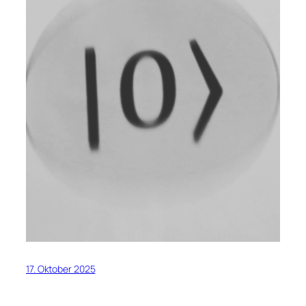
17. Oktober 2025