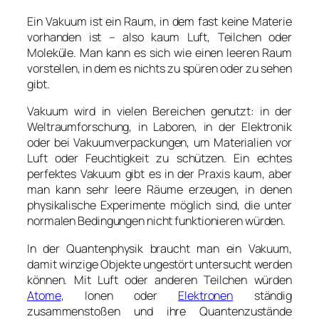
Ein Vakuum ist ein Raum, in dem fast keine Materie
vorhanden ist – also kaum Luft, Teilchen oder
Moleküle. Man kann es sich wie einen leeren Raum
vorstellen, in dem es nichts zu spüren oder zu sehen
gibt.
Vakuum wird in vielen Bereichen genutzt: in der
Weltraumforschung, in Laboren, in der Elektronik
oder bei Vakuumverpackungen, um Materialien vor
Luft oder Feuchtigkeit zu schützen. Ein echtes
perfektes Vakuum gibt es in der Praxis kaum, aber
man kann sehr leere Räume erzeugen, in denen
physikalische Experimente möglich sind, die unter
normalen Bedingungen nicht funktionieren würden.
In der Quantenphysik braucht man ein Vakuum,
damit winzige Objekte ungestört untersucht werden
können. Mit Luft oder anderen Teilchen würden
Atome
, Ionen oder
Elektronen
ständig
zusammenstoßen und ihre Quantenzustände