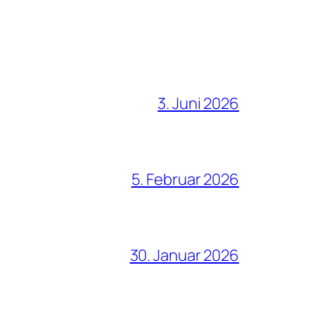
3. Juni 2026
5. Februar 2026
30. Januar 2026