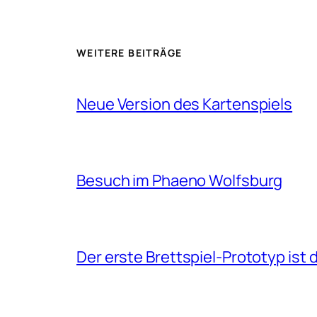
WEITERE BEITRÄGE
Neue Version des Kartenspiels
Besuch im Phaeno Wolfsburg
Der erste Brettspiel-Prototyp ist 