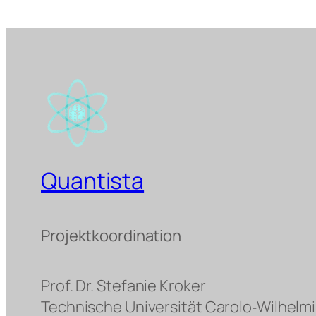
Quantista
Projektkoordination
Prof. Dr. Stefanie Kroker
Technische Universität Carolo‐Wilhelm