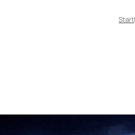
Start