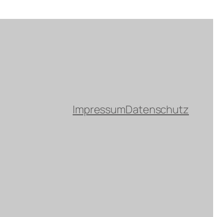
Impressum
Datenschutz