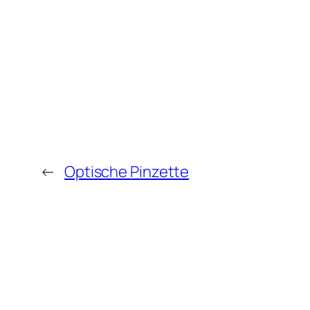
←
Optische Pinzette