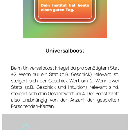
Universalboost
Beim Universalboost kriegst du pro benötigtem Stat
+2. Wenn nur ein Stat (z.B. Geschick) relevant ist,
steigert sich der Geschick-Wert um 2. Wenn zwei
Stats (z.B. Geschick und Intuition) relevant sind,
steigert sich dein Gesamtwert um 4. Der Boost zählt
also unabhängig von der Anzahl der gespielten
Forschenden-Karten.