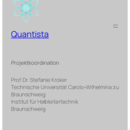
Quantista
Projektkoordination
Prof. Dr. Stefanie Kroker
Technische Universität Carolo‐Wilhelmina zu
Braunschweig
Institut für Halbleitertechnik
Braunschweig