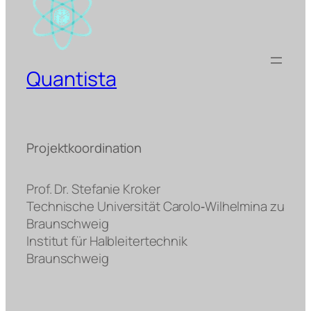
Quantista
Projektkoordination
Prof. Dr. Stefanie Kroker
Technische Universität Carolo‐Wilhelmina zu
Braunschweig
Institut für Halbleitertechnik
Braunschweig