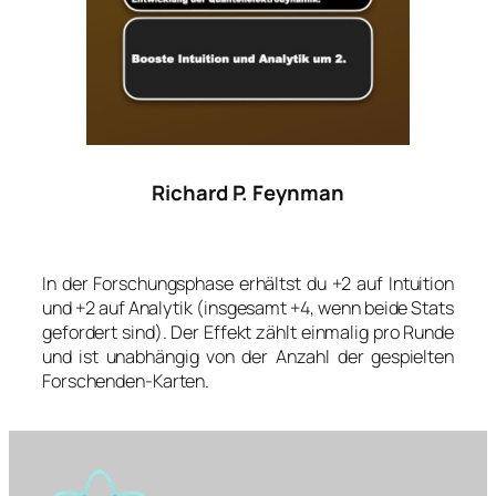
Richard P. Feynman
In der Forschungsphase erhältst du +2 auf Intuition
und +2 auf Analytik (insgesamt +4, wenn beide Stats
gefordert sind). Der Effekt zählt einmalig pro Runde
und ist unabhängig von der Anzahl der gespielten
Forschenden-Karten.