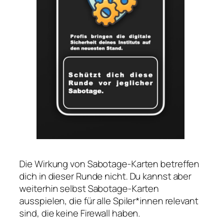
Die Wirkung von Sabotage-Karten betreffen
dich in dieser Runde nicht. Du kannst aber
weiterhin selbst Sabotage-Karten
ausspielen, die für alle Spiler*innen relevant
sind, die keine Firewall haben.